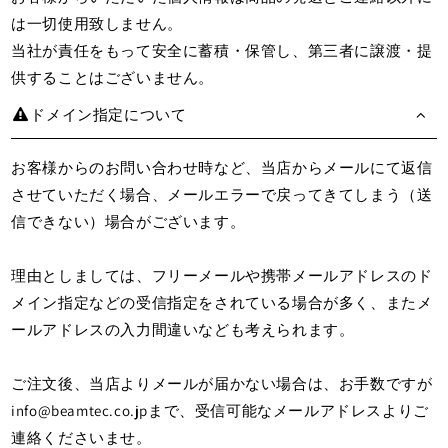
は一切使用致しません。
当社が責任をもって安全に蓄積・保管し、第三者に譲渡・提
供することはございません。
ドメイン指定について
お客様からのお問い合わせ時など、当店からメールにて返信
させていただく場合、メールエラーで戻ってきてしまう（送
信できない）場合がございます。
理由としましては、フリーメールや携帯メールアドレスのド
メイン指定などの受信指定をされている場合が多く、またメ
ールアドレスの入力間違いなども考えられます。
ご注文後、当店よりメールが届かない場合は、お手数ですが
info@beamtec.co.jpまで、受信可能なメールアドレスよりご
連絡くださいませ。