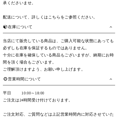
承くださいませ。
配送について、詳しくは
こちら
をご参照ください。
在庫について
当店にて販売している商品は、ご購入可能な状態にあっても
必ずしも在庫を保証するものではありません。
十分に在庫を確保している商品もございますが、納期にお時
間を頂く場合もございます。
ご理解頂けますよう、お願い申し上げます。
営業時間について
平日
10:00～18:00
ご注文は24時間受け付けております。
ご注文対応、ご質問などは上記営業時間内に対応させていた