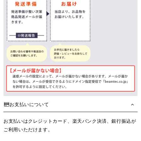
お支払いについて
お支払いはクレジットカード、楽天バンク決済、銀行振込が
ご利用いただけます。