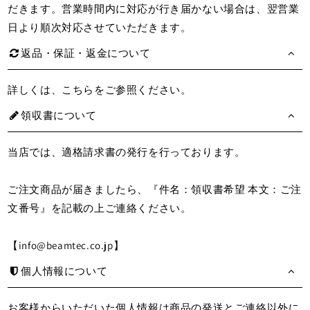
だきます。営業時間内に対応が行き届かない場合は、翌営業
日より順次対応させていただきます。
返品・保証・返金について
詳しくは、
こちら
をご参照ください。
領収書について
当店では、適格請求書の発行を行っております。
ご注文商品が届きましたら、『件名：領収書希望 本文：ご注
文番号』を記載の上ご連絡ください。
【info@beamtec.co.jp】
個人情報について
お客様からいただいた個人情報は商品の発送とご連絡以外に