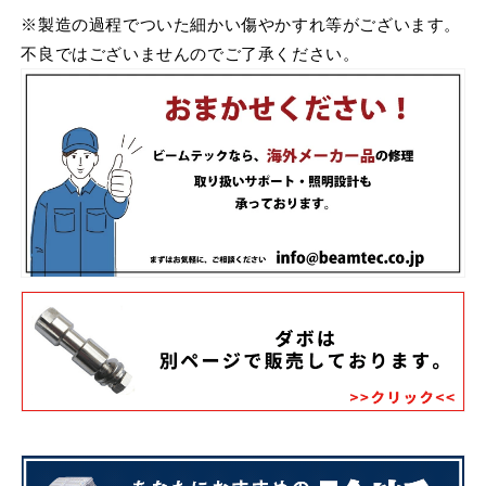
※製造の過程でついた細かい傷やかすれ等がございます。
不良ではございませんのでご了承ください。