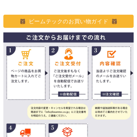
ビームテックのお買い物ガイド