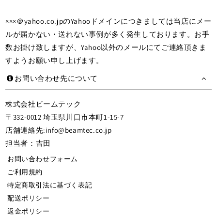
×××＠yahoo.co.jpのYahooドメインにつきましては当店にメー
ルが届かない・送れない事例が多く発生しております。お手
数お掛け致しますが、Yahoo以外のメールにてご連絡頂きま
すようお願い申し上げます。
お問い合わせ先について
株式会社ビームテック
〒332-0012 埼玉県川口市本町1-15-7
店舗連絡先:info@beamtec.co.jp
担当者：吉田
お問い合わせフォーム
ご利用規約
特定商取引法に基づく表記
配送ポリシー
返金ポリシー