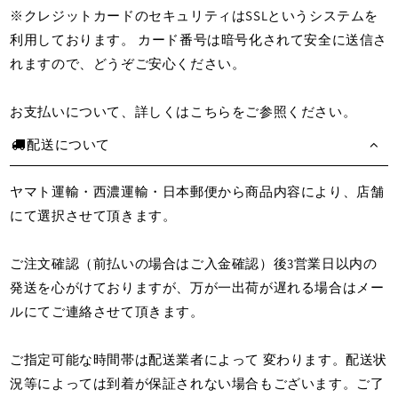
※クレジットカードのセキュリティはSSLというシステムを
利用しております。 カード番号は暗号化されて安全に送信さ
れますので、どうぞご安心ください。
お支払いについて、詳しくは
こちら
をご参照ください。
配送について
ヤマト運輸・西濃運輸・日本郵便から商品内容により、店舗
にて選択させて頂きます。
ご注文確認（前払いの場合はご入金確認）後3営業日以内の
発送を心がけておりますが、万が一出荷が遅れる場合はメー
ルにてご連絡させて頂きます。
ご指定可能な時間帯は配送業者によって 変わります。配送状
況等によっては到着が保証されない場合もございます。ご了